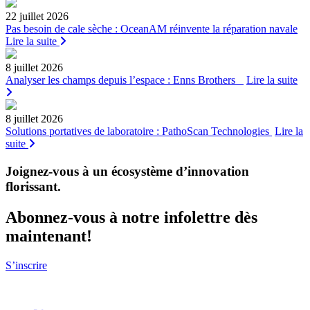
22 juillet 2026
Pas besoin de cale sèche : OceanAM réinvente la réparation navale
Lire la suite
8 juillet 2026
Analyser les champs depuis l’espace : Enns Brothers
Lire la suite
8 juillet 2026
Solutions portatives de laboratoire : PathoScan Technologies
Lire la
suite
Joignez-vous à un écosystème d’innovation
florissant
.
Abonnez-vous à notre infolettre dès
maintenant!
S’inscrire