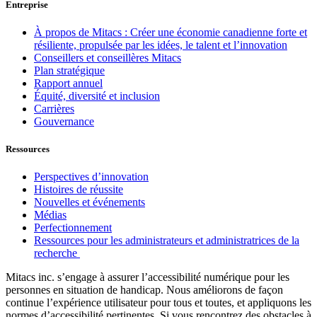
Entreprise
À propos de Mitacs : Créer une économie canadienne forte et
résiliente, propulsée par les idées, le talent et l’innovation
Conseillers et conseillères Mitacs
Plan stratégique
Rapport annuel
Équité, diversité et inclusion
Carrières
Gouvernance
Ressources
Perspectives d’innovation
Histoires de réussite
Nouvelles et événements
Médias
Perfectionnement
Ressources pour les administrateurs et administratrices de la
recherche
Mitacs inc. s’engage à assurer l’accessibilité numérique pour les
personnes en situation de handicap. Nous améliorons de façon
continue l’expérience utilisateur pour tous et toutes, et appliquons les
normes d’accessibilité pertinentes. Si vous rencontrez des obstacles à