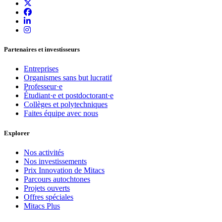
Partenaires et investisseurs
Entreprises
Organismes sans but lucratif
Professeur·e
Étudiant·e et postdoctorant·e
Collèges et polytechniques
Faites équipe avec nous
Explorer
Nos activités
Nos investissements
Prix Innovation de Mitacs
Parcours autochtones
Projets ouverts
Offres spéciales
Mitacs Plus