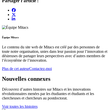
Partager l’article :
Équipe Mitacs
Le contenu du site web de Mitacs est créé par des personnes de
toute notre organisation, unies dans leur passion pour l’innovation et
désireuses de partager leurs perspectives avec d’autres membres de
l’écosystème de l’innovation.
Plus de cet auteur
Contactez-moi
Nouvelles connexes
Découvrez d’autres histoires sur Mitacs et les innovations
révolutionnaires menées par les étudiantes et étudiants et les
chercheuses et chercheurs au postdoctorat.
Voir toutes les histoires